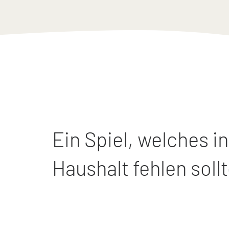
Ein Spiel, welches i
Haushalt fehlen sollt