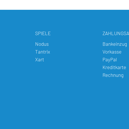
SPIELE
ZAHLUNGS
Nodus
Bankeinzug
Tantrix
Vorkasse
Xart
PayPal
Kreditkarte
Rechnung